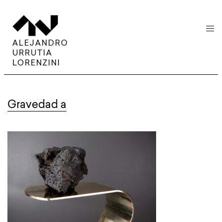
menu
ALEJANDRO
URRUTIA
LORENZINI
Gravedad a