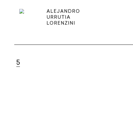
ALEJANDRO
URRUTIA
LORENZINI
5