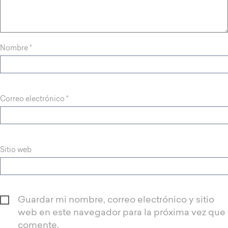
Nombre
*
Correo electrónico
*
Sitio web
Guardar mi nombre, correo electrónico y sitio
web en este navegador para la próxima vez que
comente.