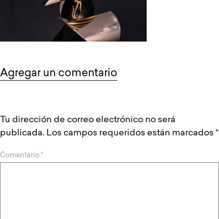
Agregar un comentario
Tu dirección de correo electrónico no será
publicada.
Los campos requeridos están marcados
*
Comentario
*